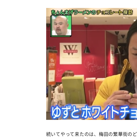
続いてやって来たのは、梅田の繁華街の