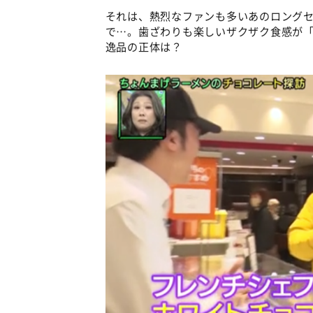
それは、熱烈なファンも多いあのロング
で…。歯ざわりも楽しいザクザク食感が
逸品の正体は？