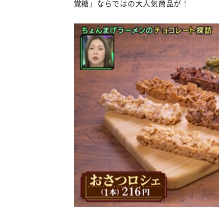
覚糖」ならではの大人気商品が！