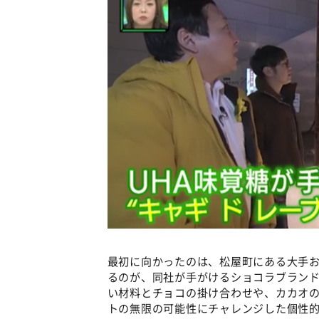
最初に向かったのは、松屋町にある大手お
るのが、同社が手がけるショコラブラン
い材料とチョコの掛け合わせや、カカオ
トの無限の可能性にチャレンジした個性的