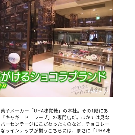
©️ABCテレビ
菓子メーカー「UHA味覚糖」の本社。その1階にあ
ド「キャギ ド レーブ」の専門店だ。ほかでは見な
のパーセンテージにこだわったものなど、チョコレー
なラインナップが揃うこちらには、まさに「UHA味