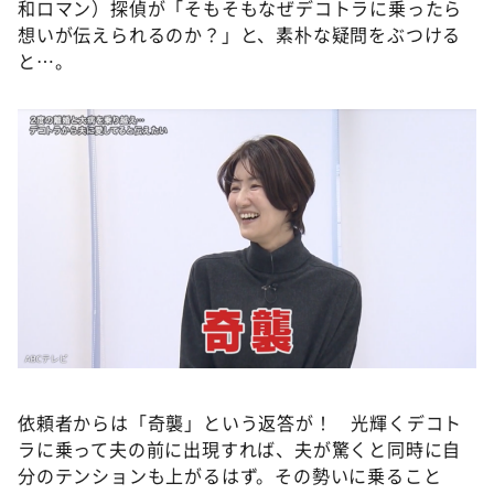
和ロマン）探偵が「そもそもなぜデコトラに乗ったら
想いが伝えられるのか？」と、素朴な疑問をぶつける
と…。
依頼者からは「奇襲」という返答が！ 光輝くデコト
ラに乗って夫の前に出現すれば、夫が驚くと同時に自
分のテンションも上がるはず。その勢いに乗ること