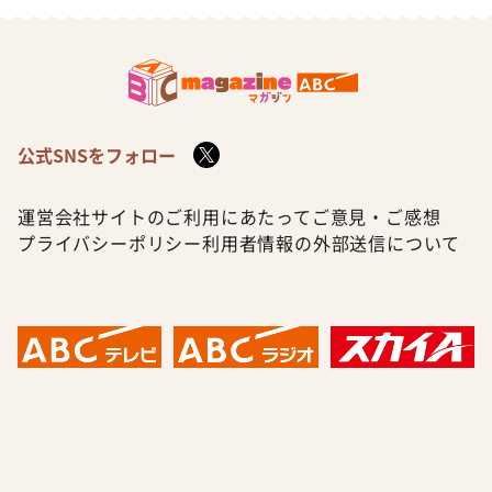
公式SNSをフォロー
運営会社
サイトのご利用にあたって
ご意見・ご感想
プライバシーポリシー
利用者情報の外部送信について