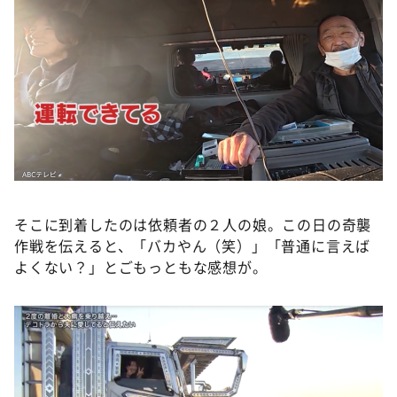
そこに到着したのは依頼者の２人の娘。この日の奇襲
作戦を伝えると、「バカやん（笑）」「普通に言えば
よくない？」とごもっともな感想が。