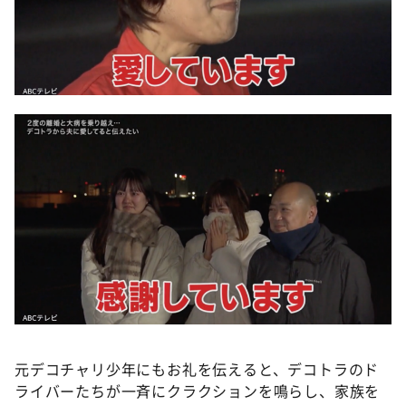
元デコチャリ少年にもお礼を伝えると、デコトラのド
ライバーたちが一斉にクラクションを鳴らし、家族を