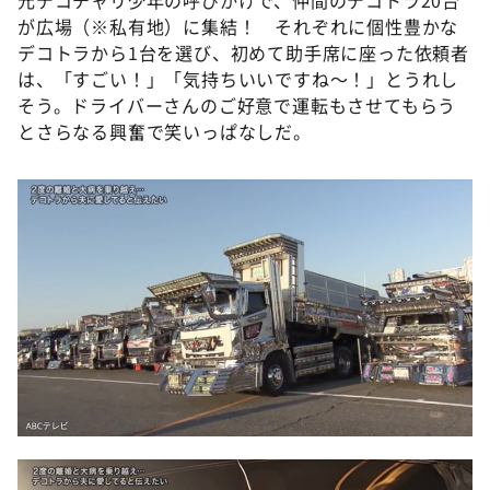
が広場（※私有地）に集結！ それぞれに個性豊かな
デコトラから1台を選び、初めて助手席に座った依頼者
は、「すごい！」「気持ちいいですね〜！」とうれし
そう。ドライバーさんのご好意で運転もさせてもらう
とさらなる興奮で笑いっぱなしだ。