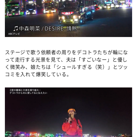
ステージで歌う依頼者の周りをデコトラたちが輪にな
って走行する光景を見て、夫は「すごいなー」と優し
く微笑み、娘たちは「シュールすぎる（笑）」とツッ
コミを入れて爆笑している。