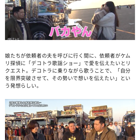
娘たちが依頼者の夫を呼びに行く間に、依頼者がケム
リ探偵に「デコトラ歌謡ショー」で愛を伝えたいとリ
クエスト。デコトラに乗りながら歌うことで、「自分
を限界突破させて、その勢いで想いを伝えたい」とい
う発想らしい。