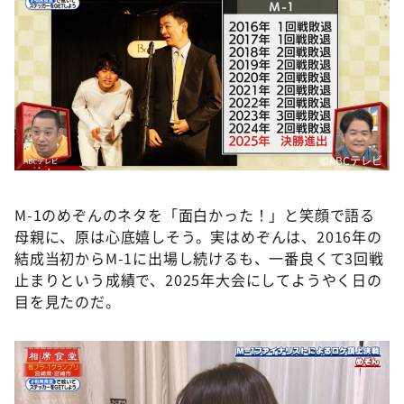
©ABCテレビ
M-1のめぞんのネタを「面白かった！」と笑顔で語る
母親に、原は心底嬉しそう。実はめぞんは、2016年の
結成当初からM-1に出場し続けるも、一番良くて3回戦
止まりという成績で、2025年大会にしてようやく日の
目を見たのだ。