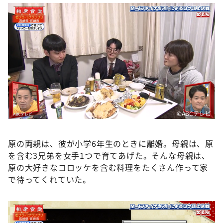
©ABCテレビ
原の両親は、彼が小学6年生のときに離婚。母親は、原
を含む3兄弟を女手1つで育てあげた。そんな母親は、
原の大好きなコロッケを含む料理をたくさん作って家
で待ってくれていた。