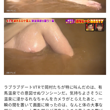
ラブラブデートVTRで岡村たちが特に叫んだのは、有
馬温泉での意図せぬワンシーンだ。気持ちよさそうに
温泉に浸かるれなちゃんをカメラがとらえたあと、一
瞬の間を置いて画面に映ったのは、なんと体の大事な