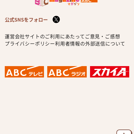
公式SNSをフォロー
運営会社
サイトのご利用にあたって
ご意見・ご感想
プライバシーポリシー
利用者情報の外部送信について