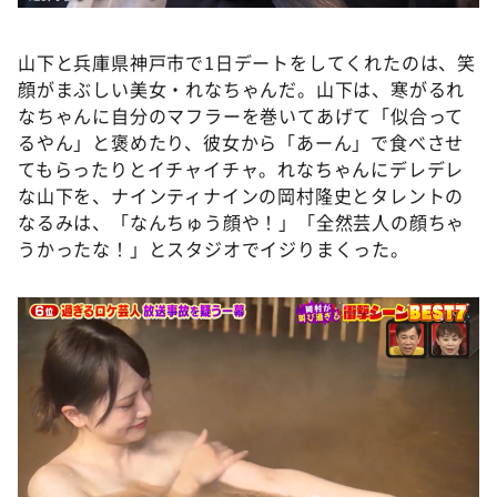
山下と兵庫県神戸市で1日デートをしてくれたのは、笑
顔がまぶしい美女・れなちゃんだ。山下は、寒がるれ
なちゃんに自分のマフラーを巻いてあげて「似合って
るやん」と褒めたり、彼女から「あーん」で食べさせ
てもらったりとイチャイチャ。れなちゃんにデレデレ
な山下を、ナインティナインの岡村隆史とタレントの
なるみは、「なんちゅう顔や！」「全然芸人の顔ちゃ
うかったな！」とスタジオでイジりまくった。