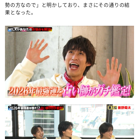
勢の方なので」と明かしており、まさにその通りの結
果となった。