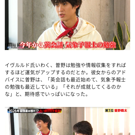
イヴルルド氏いわく、曽野は勉強や情報収集をすれば
するほど運気がアップするのだとか。彼女からのアド
バイスに曽野は、「英会話も最近始めて、気象予報士
の勉強も最近している」「それが成就してくるのか
な」と、期待感でいっぱいになった。