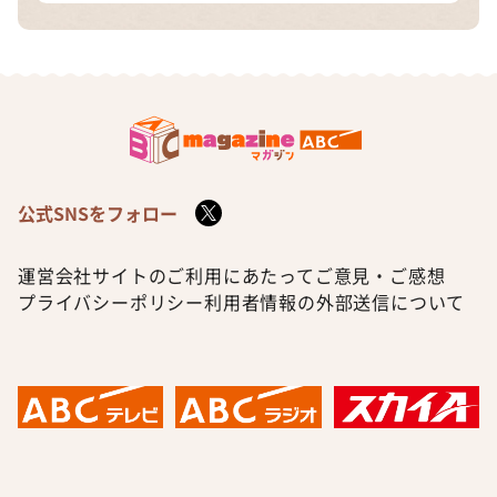
公式SNSをフォロー
運営会社
サイトのご利用にあたって
ご意見・ご感想
プライバシーポリシー
利用者情報の外部送信について