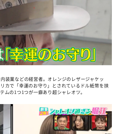
や内装業などの経営者。オレンジのレザージャケッ
メリカで「幸運のお守り」とされているドル紙幣を挟
テムの1つ1つが一癖あり超シャレオツ。