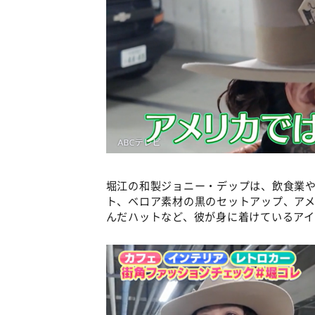
堀江の和製ジョニー・デップは、飲食業
ト、ベロア素材の黒のセットアップ、ア
んだハットなど、彼が身に着けているアイ