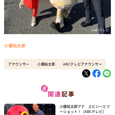
©️ABCテレビ
小櫃裕太郎
アナウンサー
小櫃裕太郎
ABCテレビアナウンサー
小櫃裕太郎アナ エビシーとツ
ーショット！（ABCテレビ）