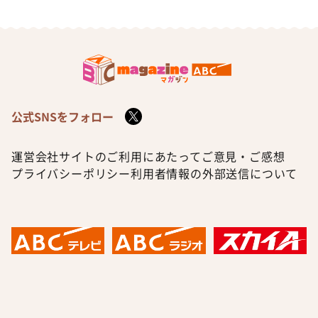
公式SNSをフォロー
運営会社
サイトのご利用にあたって
ご意見・ご感想
プライバシーポリシー
利用者情報の外部送信について