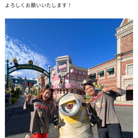
よろしくお願いいたします！