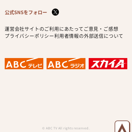
公式SNSをフォロー
運営会社
サイトのご利用にあたって
ご意見・ご感想
プライバシーポリシー
利用者情報の外部送信について
© ABC TV All rights reserved.