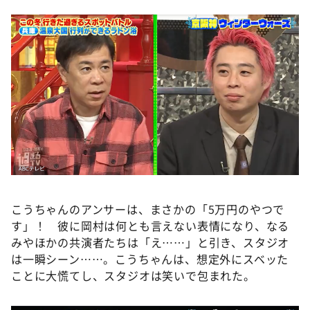
こうちゃんのアンサーは、まさかの「5万円のやつで
す」！ 彼に岡村は何とも言えない表情になり、なる
みやほかの共演者たちは「え……」と引き、スタジオ
は一瞬シーン……。こうちゃんは、想定外にスベッた
ことに大慌てし、スタジオは笑いで包まれた。