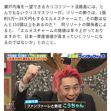
瀬戸内海を一望できるカリコリゾート淡路島には、と
んでもないクリスマスツリーが。ツリーの飾りは、1個
約5万～38万円もするエルメスチャームで、その数はな
んと150個以上もあるのだ！ 同リゾートの関係者によ
ると、「エルメスチャームの価値は年々上がっており
ますので、日本一資産価値が高まっていくツリーにな
るのではないか」とのこと。