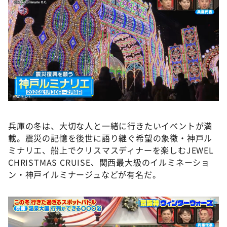
兵庫の冬は、大切な人と一緒に行きたいイベントが満
載。震災の記憶を後世に語り継ぐ希望の象徴・神戸ル
ミナリエ、船上でクリスマスディナーを楽しむJEWEL
CHRISTMAS CRUISE、関西最大級のイルミネーショ
ン・神戸イルミナージュなどが有名だ。