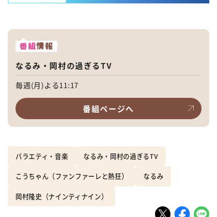
番組
情報
なるみ・岡村の過ぎるTV
毎週(月)よる11:17
番組ページへ
バラエティ・音楽
なるみ・岡村の過ぎるTV
こうちゃん（ファンファーレと熱狂）
なるみ
岡村隆史（ナインティナイン）