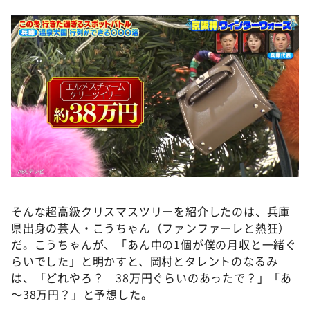
そんな超高級クリスマスツリーを紹介したのは、兵庫
県出身の芸人・こうちゃん（ファンファーレと熱狂）
だ。こうちゃんが、「あん中の1個が僕の月収と一緒ぐ
らいでした」と明かすと、岡村とタレントのなるみ
は、「どれやろ？ 38万円ぐらいのあったで？」「あ
～38万円？」と予想した。