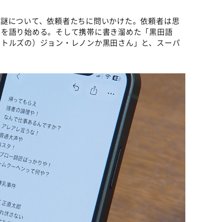
の謎について、依頼者たちに問いかけた。依頼者は思
力を語り始める。そして携帯に書き溜めた「黒田語
ートルズの）ジョン・レノンか黒田さん」と、スーパ