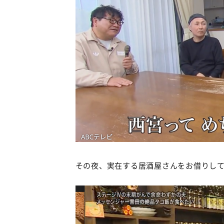
その夜、実在する居酒屋さんをお借りし