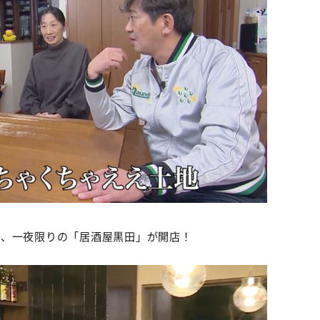
て、一夜限りの「居酒屋黒田」が開店！