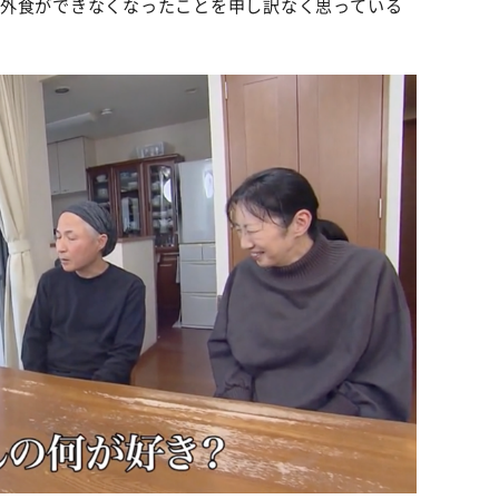
た外食ができなくなったことを申し訳なく思っている