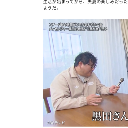
生活が始まってから、夫妻の楽しみだっ
ようだ。