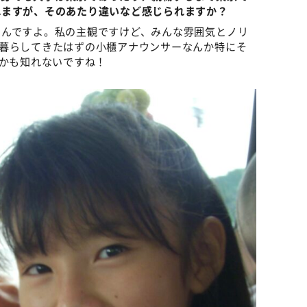
れますが、そのあたり違いなど感じられますか？
るんですよ。私の主観ですけど、みんな雰囲気とノリ
で暮らしてきたはずの小櫃アナウンサーなんか特にそ
のかも知れないですね！