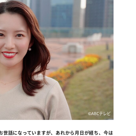
©️ABCテレビ
お世話になっていますが、あれから月日が経ち、今は