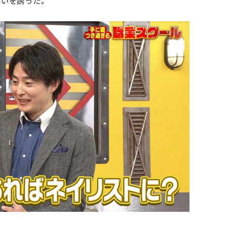
笑いを誘った。