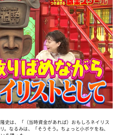
村隆史は、「（当時資金があれば）おもしろネイリス
ヤリ。なるみは、「そうそう。ちょっと小ボケをね、