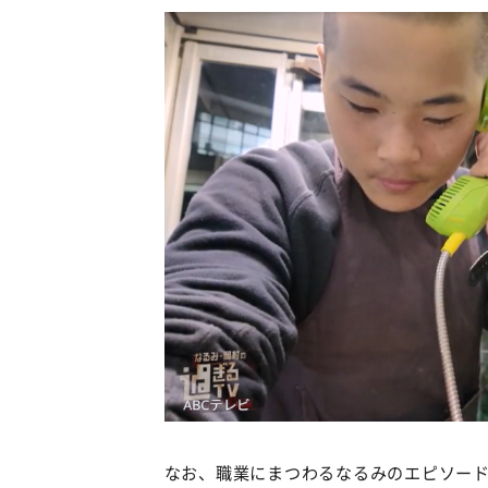
なお、職業にまつわるなるみのエピソード