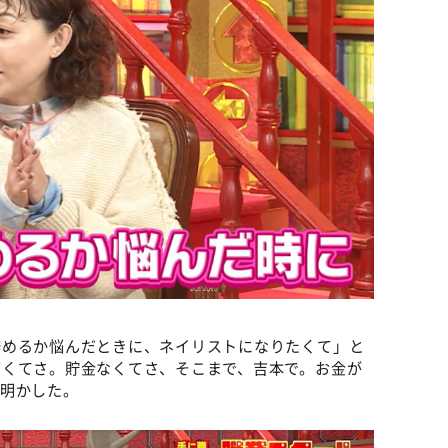
辞めるか悩んだときに、ネイリストになりたくて」と
高くてさ。貯金なくてさ、そこまで、吉本で。お金が
と明かした。