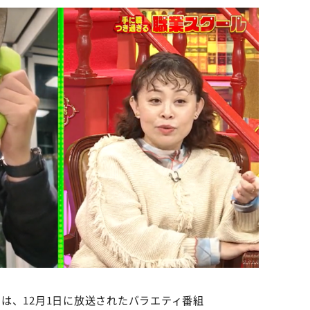
は、12月1日に放送されたバラエティ番組