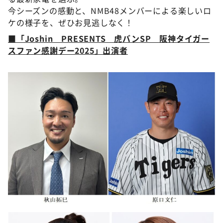
今シーズンの感動と、NMB48メンバーによる楽しいロ
ケの様子を、ぜひお見逃しなく！
■「Joshin PRESENTS 虎バンSP 阪神タイガー
スファン感謝デー2025」出演者