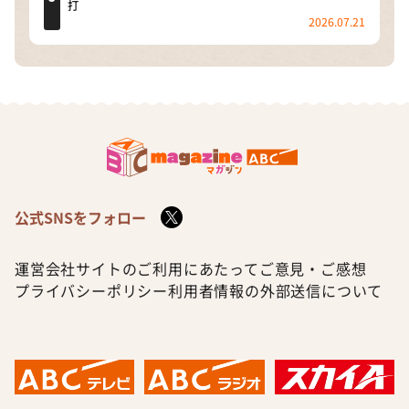
打
2026.07.21
公式SNSをフォロー
運営会社
サイトのご利用にあたって
ご意見・ご感想
プライバシーポリシー
利用者情報の外部送信について