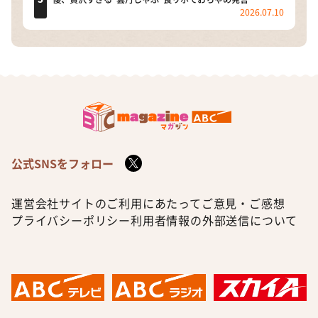
2026.07.10
公式SNSをフォロー
運営会社
サイトのご利用にあたって
ご意見・ご感想
プライバシーポリシー
利用者情報の外部送信について