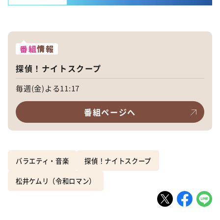
番組
情報
探偵！ナイトスクープ
毎週(金)よる11:17
番組ページへ
バラエティ・音楽
探偵！ナイトスクープ
松井ケムリ（令和ロマン）