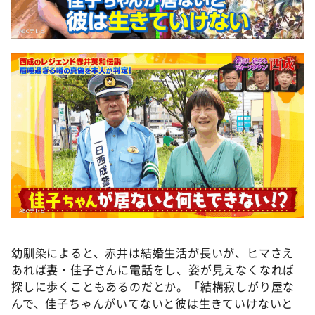
幼馴染によると、赤井は結婚生活が長いが、ヒマさえ
あれば妻・佳子さんに電話をし、姿が見えなくなれば
探しに歩くこともあるのだとか。「結構寂しがり屋な
んで、佳子ちゃんがいてないと彼は生きていけないと