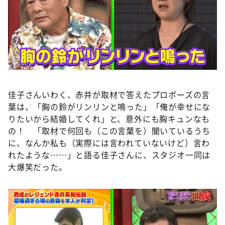
佳子さんいわく、赤井が取材で答えたプロポーズの言
葉は、「胸の鈴がリンリンと鳴った」「俺が幸せにな
りたいから結婚してくれ」と、意外にも胸キュンなも
の！ 「取材で何回も（この言葉を）聞いているうち
に、なんか私も（実際には言われていないけど）言わ
れたような……」と語る佳子さんに、スタジオ一同は
大爆笑だった。