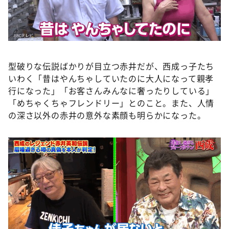
型破りな伝説ばかりが目立つ赤井だが、西成っ子たち
いわく「昔はやんちゃしていたのに大人になって親孝
行になった」「お客さんみんなに奢ったりしている」
「めちゃくちゃフレンドリー」とのこと。また、人情
の深さ以外の赤井の意外な素顔も明らかになった。