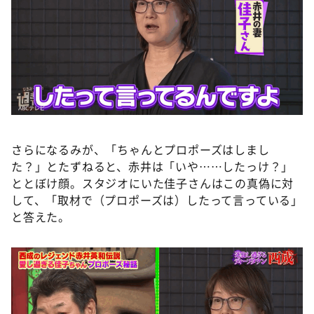
さらになるみが、「ちゃんとプロポーズはしまし
た？」とたずねると、赤井は「いや……したっけ？」
ととぼけ顔。スタジオにいた佳子さんはこの真偽に対
して、「取材で（プロポーズは）したって言っている」
と答えた。