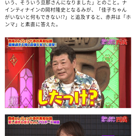
いう、そういう旦那さんになりました」とのこと。ナ
インティナインの岡村隆史となるみが、「佳子ちゃん
がいないと何もできない!?」と追及すると、赤井は「ホ
ンマ」と素直に答えた。