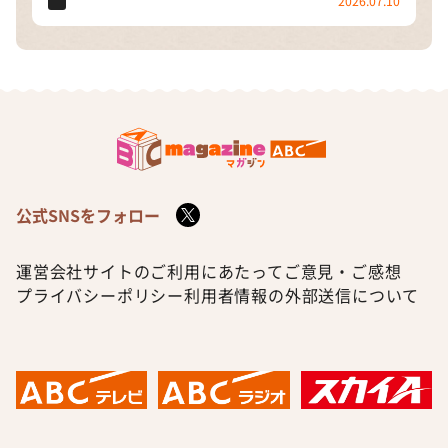
2026.07.10
公式SNSをフォロー
運営会社
サイトのご利用にあたって
ご意見・ご感想
プライバシーポリシー
利用者情報の外部送信について