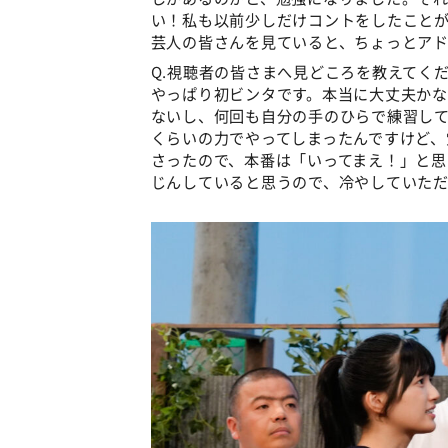
い！私も以前少しだけコントをしたこと
芸人の皆さんを見ていると、ちょっとアド
Q.視聴者の皆さまへ見どころを教えてく
やっぱり初ビンタです。本当に大丈夫かな
ないし、何回も自分の手のひらで練習して
くらいの力でやってしまったんですけど、
さったので、本番は「いってまえ！」と
じんしていると思うので、冷やしていただ