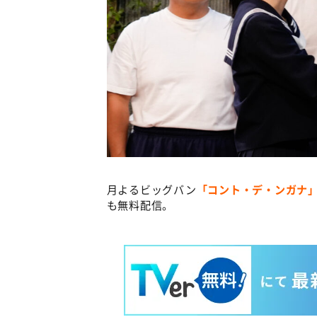
月よるビッグバン
「コント・デ・ンガナ
も無料配信。