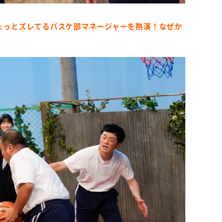
ちょっとズレてるバスケ部マネージャーを熱演！なぜか