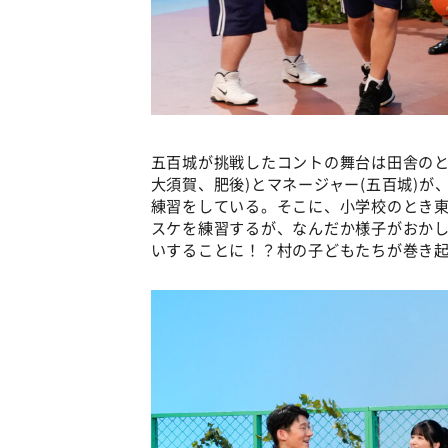
五百城が挑戦したコントの舞台は田舎のと
大須賀、肥後)とマネージャー(五百城)
練習をしている。そこに、小学校のとき東
スケを練習するが、なんだか様子がおか
いすることに！？村の子どもたちが巻き