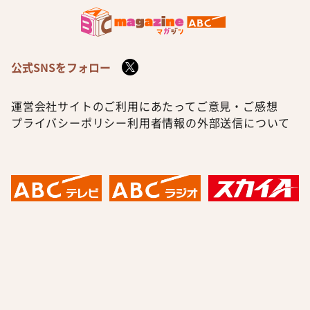
公式SNSをフォロー
運営会社
サイトのご利用にあたって
ご意見・ご感想
プライバシーポリシー
利用者情報の外部送信について