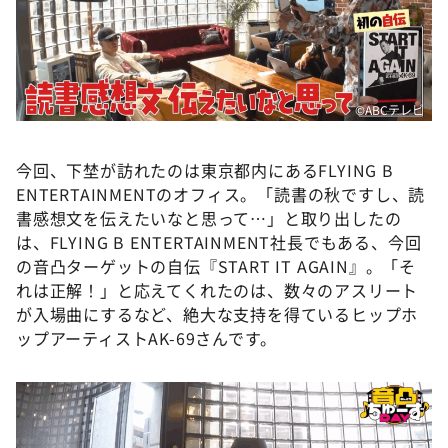
©ABCテレビ
今回、下埜が訪れたのは東京都内にあるFLYING B
ENTERTAINMENTのオフィス。「読書の秋ですし、読
書感想文を伝えたいなと思って…」と取り出したの
は、FLYING B ENTERTAINMENT社長でもある、今回
の音凸ターゲットの自伝『START IT AGAIN』。「そ
れは正解！」と応えてくれたのは、数々のアスリート
が入場曲にするなど、絶大な支持を得ているヒップホ
ップアーティストAK-69さんです。