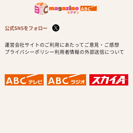
公式SNSをフォロー
運営会社
サイトのご利用にあたって
ご意見・ご感想
プライバシーポリシー
利用者情報の外部送信について