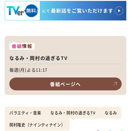
番組
情報
なるみ・岡村の過ぎるTV
毎週(月)よる11:17
番組ページへ
バラエティ・音楽
なるみ・岡村の過ぎるTV
なるみ
岡村隆史（ナインティナイン）