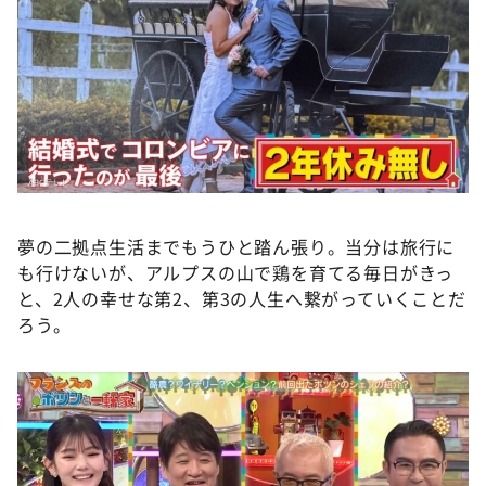
夢の二拠点生活までもうひと踏ん張り。当分は旅行に
も行けないが、アルプスの山で鶏を育てる毎日がきっ
と、2人の幸せな第2、第3の人生へ繋がっていくことだ
ろう。