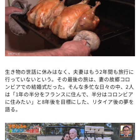
生き物の世話に休みはなく、夫妻はもう2年間も旅行に
行っていないという。その最後の旅は、妻の故郷コロ
ンビアでの結婚式だった。そんな多忙な日々の中、2人
は「1年の半分をフランスに住んで、半分はコロンビア
に住みたい」と8年後を目標にした、リタイア後の夢を
語る。