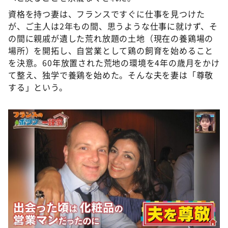
資格を持つ妻は、フランスですぐに仕事を見つけた
が、ご主人は2年もの間、思うような仕事に就けず、そ
の間に親戚が遺した荒れ放題の土地（現在の養鶏場の
場所）を開拓し、自営業として鶏の飼育を始めること
を決意。60年放置された荒地の環境を4年の歳月をかけ
て整え、独学で養鶏を始めた。そんな夫を妻は「尊敬
する」という。