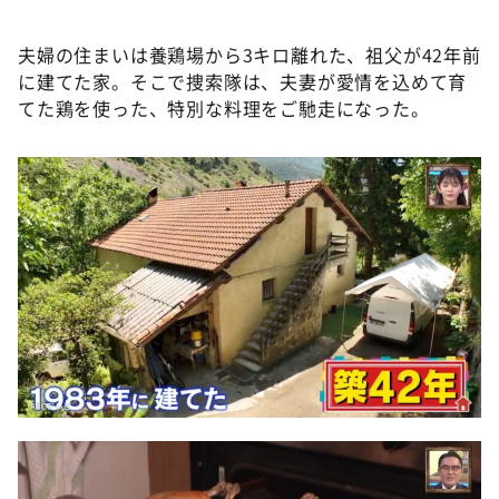
夫婦の住まいは養鶏場から3キロ離れた、祖父が42年前
に建てた家。そこで捜索隊は、夫妻が愛情を込めて育
てた鶏を使った、特別な料理をご馳走になった。