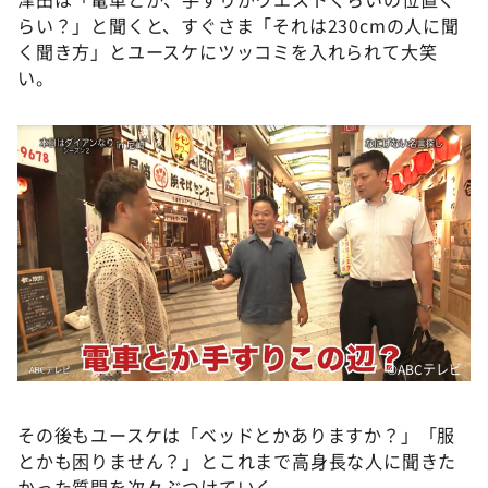
らい？」と聞くと、すぐさま「それは230cmの人に聞
く聞き方」とユースケにツッコミを入れられて大笑
い。
©️ABCテレビ
その後もユースケは「ベッドとかありますか？」「服
とかも困りません？」とこれまで高身長な人に聞きた
かった質問を次々ぶつけていく。