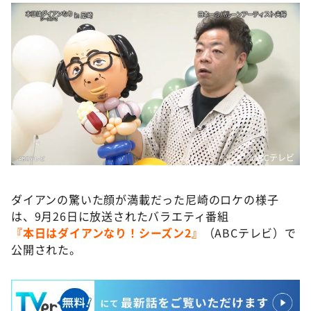
©️ABCテレビ
ダイアンの驚いた顔が満載だった尼崎のロケの様子
は、9月26日に放送されたバラエティ番組
『本日はダイアンなり！シーズン2』
（ABCテレビ）で
公開された。