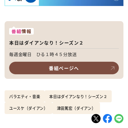
番組
情報
本日はダイアンなり！シーズン２
毎週金曜日 ひる１時４５分放送
番組ページへ
バラエティ・音楽
本日はダイアンなり！シーズン２
ユースケ（ダイアン）
津田篤宏（ダイアン）