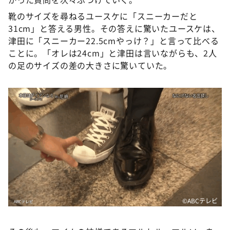
靴のサイズを尋ねるユースケに「スニーカーだと
31cm」と答える男性。その答えに驚いたユースケは、
津田に「スニーカー22.5cmやっけ？」と言って比べる
ことに。「オレは24cm」と津田は言いながらも、2人
の足のサイズの差の大きさに驚いていた。
©️ABCテレビ