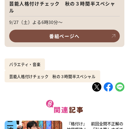
芸能人格付けチェック 秋の３時間半スペシャ
ル
9/27（土）よる6時30分～
番組ページへ
バラエティ・音楽
芸能人格付けチェック 秋の３時間半スペシャル
『格付け』 前回全問不正解の