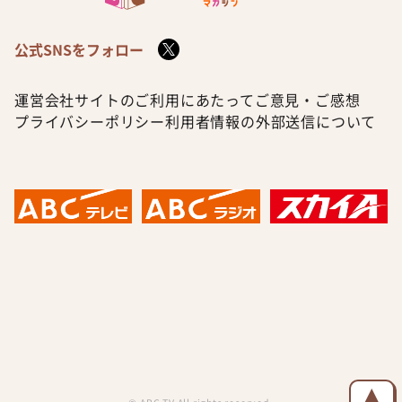
公式SNSをフォロー
運営会社
サイトのご利用にあたって
ご意見・ご感想
プライバシーポリシー
利用者情報の外部送信について