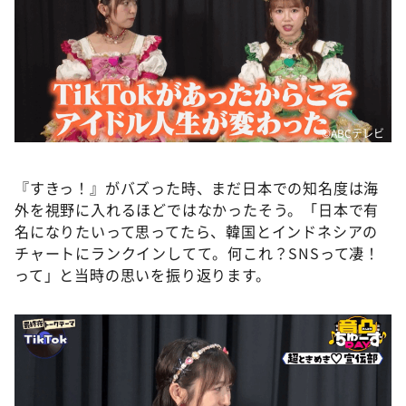
©ABCテレビ
『すきっ！』がバズった時、まだ日本での知名度は海
外を視野に入れるほどではなかったそう。「日本で有
名になりたいって思ってたら、韓国とインドネシアの
チャートにランクインしてて。何これ？SNSって凄！
って」と当時の思いを振り返ります。