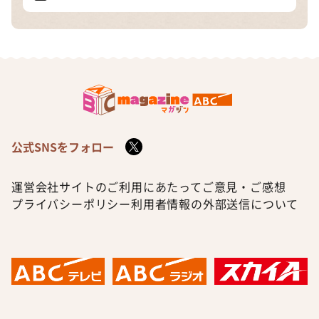
公式SNSをフォロー
運営会社
サイトのご利用にあたって
ご意見・ご感想
プライバシーポリシー
利用者情報の外部送信について