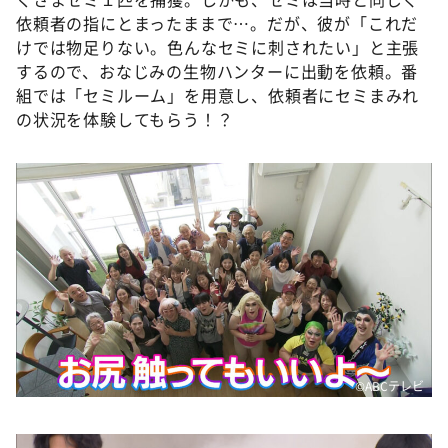
依頼者の指にとまったままで…。だが、彼が「これだ
けでは物足りない。色んなセミに刺されたい」と主張
するので、おなじみの生物ハンターに出動を依頼。番
組では「セミルーム」を用意し、依頼者にセミまみれ
の状況を体験してもらう！？
©️ABCテレビ