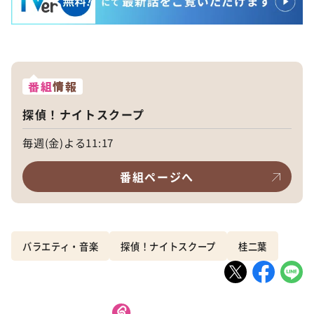
番組
情報
探偵！ナイトスクープ
毎週(金)よる11:17
番組ページへ
バラエティ・音楽
探偵！ナイトスクープ
桂二葉