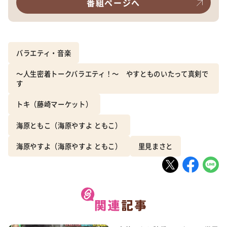
番組ページへ
バラエティ・音楽
～人生密着トークバラエティ！～ やすとものいたって真剣で
す
トキ（藤崎マーケット）
海原ともこ（海原やすよ ともこ）
海原やすよ（海原やすよ ともこ）
里見まさと