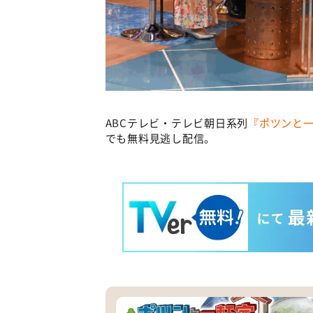
ABCテレビ・テレビ朝日系列
『ポツンと
でも無料見逃し配信。