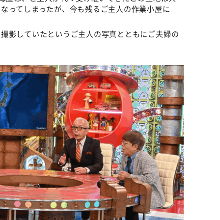
くなってしまったが、今も残るご主人の作業小屋に
ん撮影していたというご主人の写真とともにご夫婦の