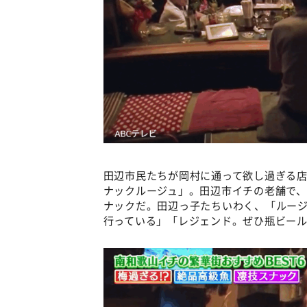
田辺市民たちが岡村に通って欲し過ぎる店
ナックルージュ」。田辺市イチの老舗で
ナックだ。田辺っ子たちいわく、「ルー
行っている」「レジェンド。ぜひ瓶ビー