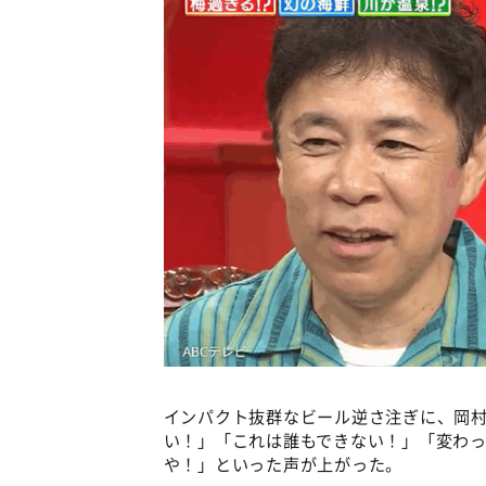
インパクト抜群なビール逆さ注ぎに、岡
い！」「これは誰もできない！」「変わ
や！」といった声が上がった。