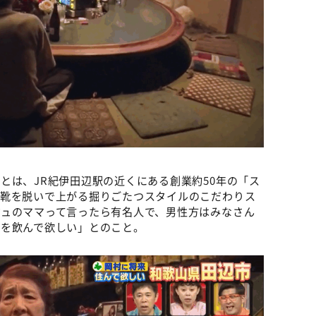
とは、JR紀伊田辺駅の近くにある創業約50年の「ス
、靴を脱いで上がる掘りごたつスタイルのこだわりス
ジュのママって言ったら有名人で、男性方はみなさん
ルを飲んで欲しい」とのこと。