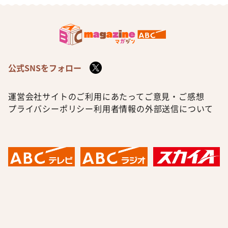
公式SNSをフォロー
運営会社
サイトのご利用にあたって
ご意見・ご感想
プライバシーポリシー
利用者情報の外部送信について