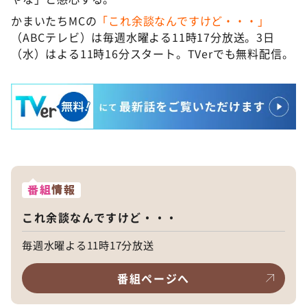
かまいたちMCの
「これ余談なんですけど・・・」
（ABCテレビ）は毎週水曜よる11時17分放送。3日
（水）はよる11時16分スタート。TVerでも無料配信。
番組
情報
これ余談なんですけど・・・
毎週水曜よる11時17分放送
番組ページへ