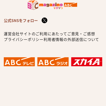
公式SNSをフォロー
運営会社
サイトのご利用にあたって
ご意見・ご感想
プライバシーポリシー
利用者情報の外部送信について