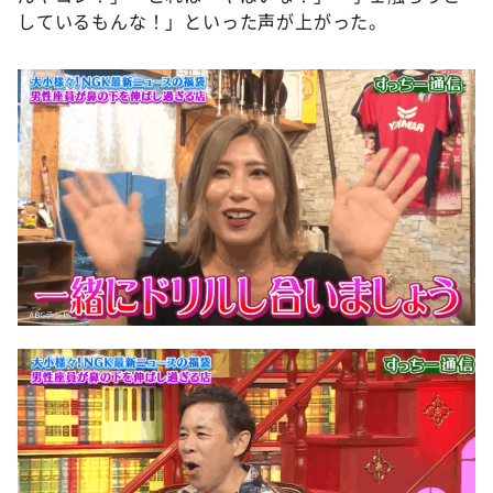
しているもんな！」といった声が上がった。