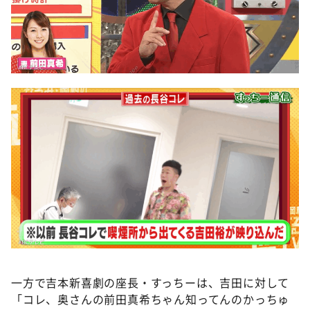
一方で吉本新喜劇の座長・すっちーは、吉田に対して
「コレ、奥さんの前田真希ちゃん知ってんのかっちゅ