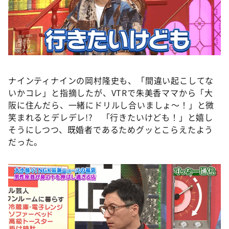
ナインティナインの岡村隆史も、「間違い起こしてな
いかコレ」と指摘したが、VTRで朱美香ママから「大
阪に住んだら、一緒にドリルし合いましょ～！」と微
笑まれるとデレデレ!? 「行きたいけども！」と嬉し
そうにしつつ、既婚者であるためグッとこらえたよう
だった。