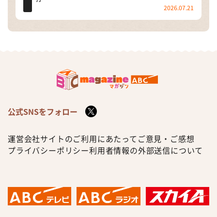
2026.07.21
公式SNSをフォロー
運営会社
サイトのご利用にあたって
ご意見・ご感想
プライバシーポリシー
利用者情報の外部送信について