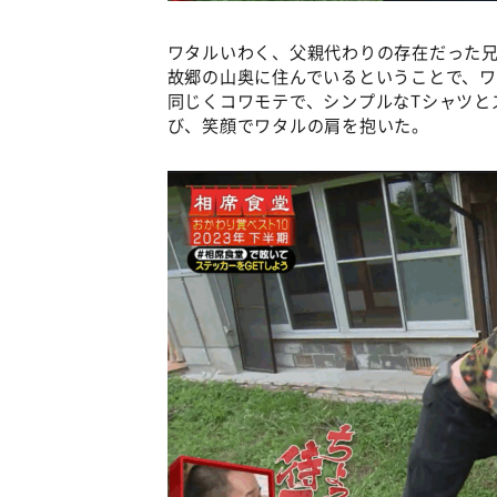
ワタルいわく、父親代わりの存在だった兄
故郷の山奥に住んでいるということで、
同じくコワモテで、シンプルなTシャツと
び、笑顔でワタルの肩を抱いた。