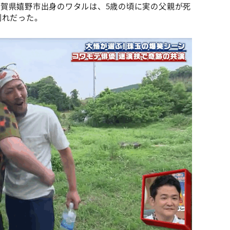
賀県嬉野市出身のワタルは、5歳の頃に実の父親が死
別れだった。