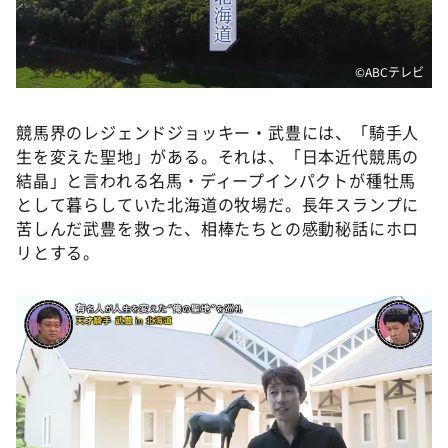
©ABCテレビ
競馬界のレジェンドジョッキー・武豊には、「騎手人
生を変えた聖地」がある。それは、「日本近代競馬の
結晶」と言われる名馬・ディープインパクトが種牡馬
として暮らしていた北海道の牧場だ。長年スランプに
苦しんだ武豊を救った、相棒たちとの感動秘話にホロ
リとする。