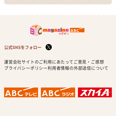
公式SNSをフォロー
運営会社
サイトのご利用にあたって
ご意見・ご感想
プライバシーポリシー
利用者情報の外部送信について