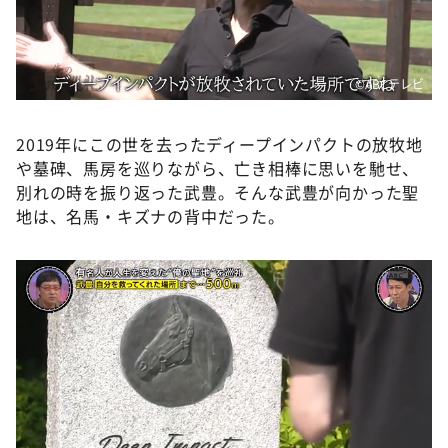
©ABCテレビ
2019年にこの世を去ったディープインパクトの放牧地
や墓碑、馬房を巡りながら、亡き相棒に思いを馳せ、
別れの時を振り返った武豊。そんな武豊が向かった聖
地は、名馬・キズナの背中だった。