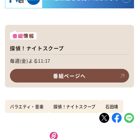
番組
情報
探偵！ナイトスクープ
毎週(金)よる11:17
番組ページへ
バラエティ・音楽
探偵！ナイトスクープ
石田靖