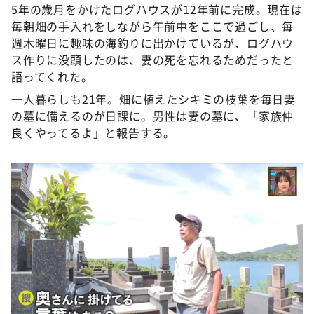
5年の歳月をかけたログハウスが12年前に完成。現在は
毎朝畑の手入れをしながら午前中をここで過ごし、毎
週木曜日に趣味の海釣りに出かけているが、ログハウ
ス作りに没頭したのは、妻の死を忘れるためだったと
語ってくれた。
一人暮らしも21年。畑に植えたシキミの枝葉を毎日妻
の墓に備えるのが日課に。男性は妻の墓に、「家族仲
良くやってるよ」と報告する。