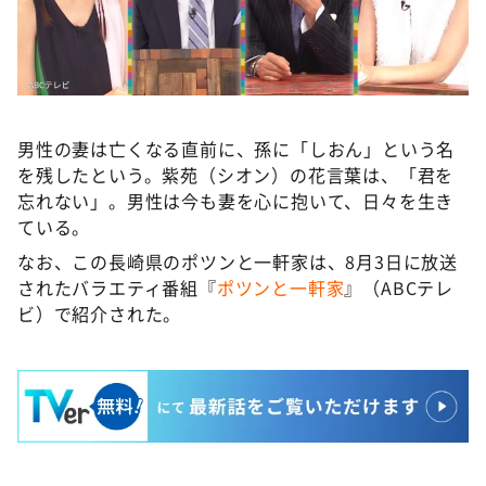
男性の妻は亡くなる直前に、孫に「しおん」という名
を残したという。紫苑（シオン）の花言葉は、「君を
忘れない」。男性は今も妻を心に抱いて、日々を生き
ている。
なお、この長崎県のポツンと一軒家は、8月3日に放送
されたバラエティ番組『
ポツンと一軒家
』（ABCテレ
ビ）で紹介された。