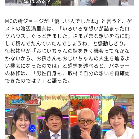
MCの所ジョージが「優しい人でしたね」と言うと、ゲ
ストの渡辺満里奈は、「いろいろな想いが詰まったロ
グハウス。ぐっときました。さまざまな想いを石に託
して積んでたんでいたんでしょうね」と感動しきり。
恒松祐里が「おじいちゃんの話をきく機会ってなかな
かないから、お孫さんもおじいちゃんの人生を辿るよ
い機会になったのでは」と感想を述べると、パネラー
の林修は、「男性自身も、取材で自分の想いを再確認
できたのでは？」と語った。