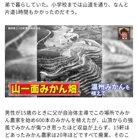
弟で暮らしていた。小学校までは山道を通り、なんと
片道1時間もかかったのだそう。
男性が15歳のときに父が自治体主導でこの場所でみか
ん農家を始め600本のみかんを植えたが、山頂からの強
風でみかんが傷つき思ったほど収益が上らず、15軒ほ
どあったみかん農家は20年ほどですべて廃業。そのこ