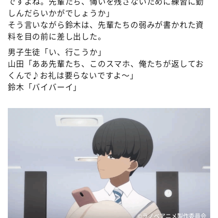
ですよね。先輩たち、悔いを残さないために練習に勤
しんだらいかがでしょうか」
そう言いながら鈴木は、先輩たちの弱みが書かれた資
料を目の前に差し出した。
男子生徒「い、行こうか」
山田「ああ先輩たち、このスマホ、俺たちが返してお
くんで♪お礼は要らないですよ～」
鈴木「バイバーイ」
©ラノベアニメ製作委員会