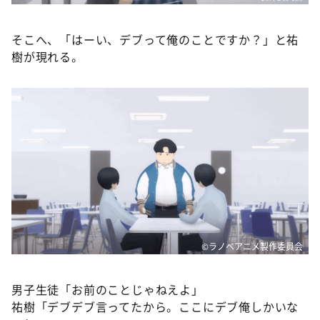
そこへ、「はーい、デブって俺のことですか？」と祐
樹が現れる。
©ラノベアニメ製作委員会
男子生徒「お前のことじゃねえよ」
祐樹「デブデブ言ってたから。ここにデブ俺しかいな