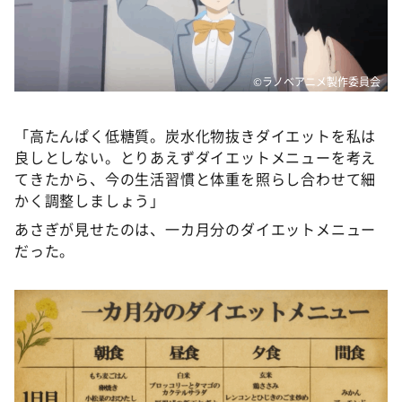
©ラノベアニメ製作委員会
「高たんぱく低糖質。炭水化物抜きダイエットを私は
良しとしない。とりあえずダイエットメニューを考え
てきたから、今の生活習慣と体重を照らし合わせて細
かく調整しましょう」
あさぎが見せたのは、一カ月分のダイエットメニュー
だった。