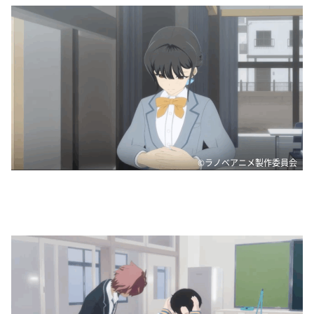
©ラノベアニメ製作委員会