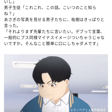
いし」
男子生徒「これこれ、この話。こいつのこと知ら
ね？」
あさぎの写真を見せる男子たちに、祐樹はきっぱりと
言った。
「それよりまず先輩たちに言いたい。デブって言葉、
一般的にブス同様マイナスイメージついちゃうじゃな
いですか。そんなこと簡単に口にしちゃダメです」
©ラノベアニメ製作委員会