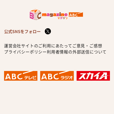
公式SNSをフォロー
運営会社
サイトのご利用にあたって
ご意見・ご感想
プライバシーポリシー
利用者情報の外部送信について