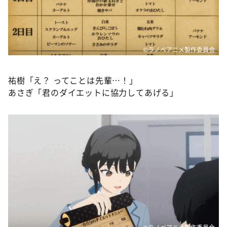
©ラノベアニメ製作委員会
祐樹「え？ ってことは先輩…！」
あさぎ「君のダイエットに協力してあげる」