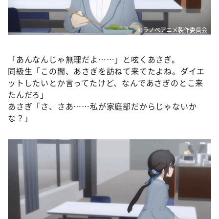
©ラノベアニメ製作委員会
「あんなんじゃ無理だよ……」と呟くあさぎ。
同級生「この間、あさぎを訪ねて来てたよね。ダイエ
ットしたいとか言ってたけど、なんであさぎのとこ来
たんだろ」
あさぎ「さ、さあ……私が家庭部だからじゃないか
な？」