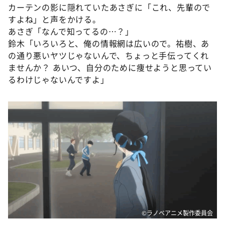
カーテンの影に隠れていたあさぎに「これ、先輩ので
すよね」と声をかける。
あさぎ「なんで知ってるの…？」
鈴木「いろいろと、俺の情報網は広いので。祐樹、あ
の通り悪いヤツじゃないんで、ちょっと手伝ってくれ
ませんか？ あいつ、自分のために痩せようと思ってい
るわけじゃないんですよ」
©ラノベアニメ製作委員会