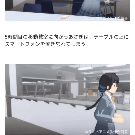
©ラノベアニメ製作委員会
5時間目の移動教室に向かうあさぎは、テーブルの上に
スマートフォンを置き忘れてしまう。
©ラノベアニメ製作委員会