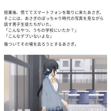
授業後、慌ててスマートフォンを取りに来たあさぎ。
そこには、あさぎのぽっちゃり時代の写真を見ながら
話す男子生徒たちがいた。
「こんなやつ、うちの学校にいたか？」
「こんなデブいないよな」
傷ついてその場を去ろうとするあさぎ。
©ラノベアニメ製作委員会