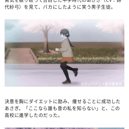
代紗弓）を見て、バカにしたように笑う男子生徒。
©ラノベアニメ製作委員会
決意を胸にダイエットに励み、痩せることに成功した
あさぎ。「ここなら誰も昔の私を知らない」と、この
高校に進学したのだった。