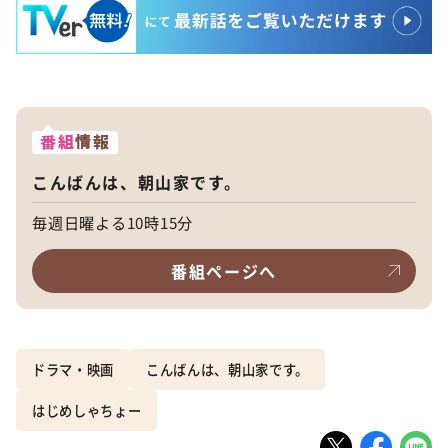
番組
情報
こんばんは、朝山家です。
毎週日曜よる10時15分
番組ページへ
ドラマ・映画
こんばんは、朝山家です。
はじめしゃちょー