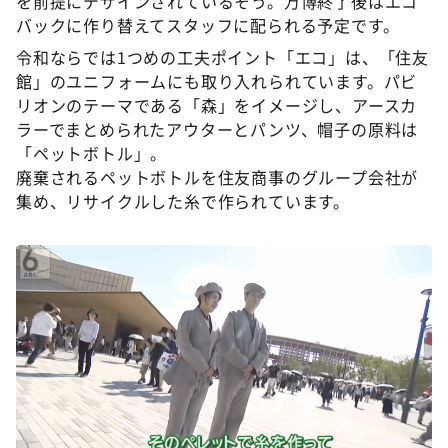
を前提にデザインされているそう。万博終了後はエコ
バックに作り替えてスタッフに配られる予定です。
令和ならでは1つめの工夫ポイント「エコ」は、「住友
館」のユニフォームにも取り入れられています。パビ
リオンのテーマである「森」をイメージし、アースカ
ラーでまとめられたアウターとパンツ、帽子の原料は
「ペットボトル」。
廃棄されるペットボトルを住友商事のグループ会社が
集め、リサイクルした糸で作られています。