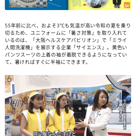
©ABCテレビ
55年前に比べ、およそ3℃も気温が高い令和の夏を乗り
切るため、ユニフォームに「暑さ対策」を取り入れて
いるのは、「大阪ヘルスケアパビリオン」で「ミライ
人間洗濯機」を展示する企業「サイエンス」。黄色い
パンツスーツの上着の袖が着脱できるようになってい
て、暑ければすぐに半袖にできます。