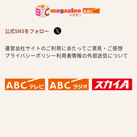
公式SNSをフォロー
運営会社
サイトのご利用にあたって
ご意見・ご感想
プライバシーポリシー
利用者情報の外部送信について