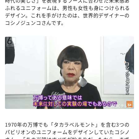
時代の美しさ」を表現するブースに合わせた未来感あ
ふれるユニフォームは、男性も女性も身につけられる
デザイン。これを手がけたのは、世界的デザイナーの
コシノジュンコさんです。
©ABCテレビ
1970年の万博でも「タカラベルモント」を含む3つの
パビリオンのユニフォームをデザインしていたコシノ