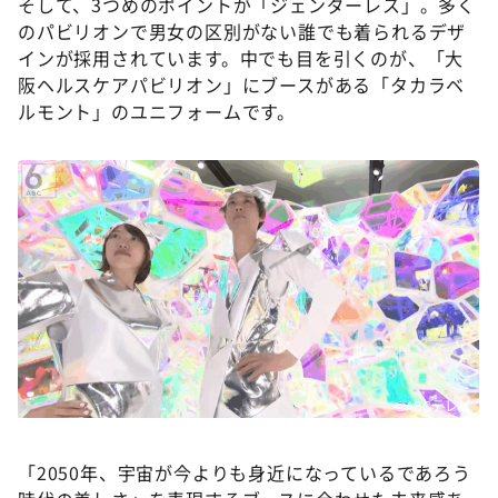
そして、3つめのポイントが「ジェンダーレス」。多く
のパビリオンで男女の区別がない誰でも着られるデザ
インが採用されています。中でも目を引くのが、「大
阪ヘルスケアパビリオン」にブースがある「タカラベ
ルモント」のユニフォームです。
©ABCテレビ
「2050年、宇宙が今よりも身近になっているであろう