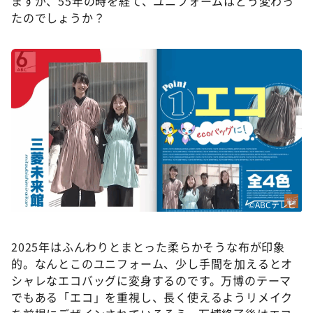
ますが、55年の時を経て、ユニフォームはどう変わっ
たのでしょうか？
©ABCテレビ
2025年はふんわりとまとった柔らかそうな布が印象
的。なんとこのユニフォーム、少し手間を加えるとオ
シャレなエコバッグに変身するのです。万博のテーマ
でもある「エコ」を重視し、長く使えるようリメイク