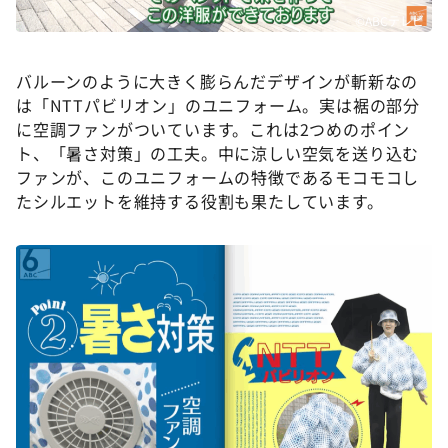
©ABCテレビ
バルーンのように大きく膨らんだデザインが斬新なの
は「NTTパビリオン」のユニフォーム。実は裾の部分
に空調ファンがついています。これは2つめのポイン
ト、「暑さ対策」の工夫。中に涼しい空気を送り込む
ファンが、このユニフォームの特徴であるモコモコし
たシルエットを維持する役割も果たしています。