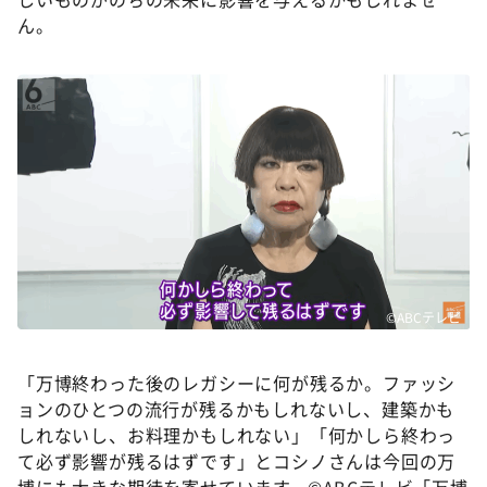
ん。
©ABCテレビ
「万博終わった後のレガシーに何が残るか。ファッシ
ョンのひとつの流行が残るかもしれないし、建築かも
しれないし、お料理かもしれない」「何かしら終わっ
て必ず影響が残るはずです」とコシノさんは今回の万
博にも大きな期待を寄せています。©ABCテレビ「万博