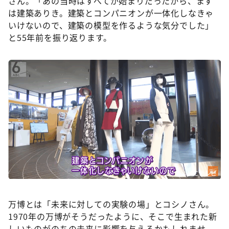
さん。「あの当時はすべてが始まりだったから、まず
は建築ありき。建築とコンパニオンが一体化しなきゃ
いけないので、建築の模型を作るような気分でした」
と55年前を振り返ります。
©ABCテレビ
万博とは「未来に対しての実験の場」とコシノさん。
1970年の万博がそうだったように、そこで生まれた新
しいものがのちの未来に影響を与えるかもしれませ