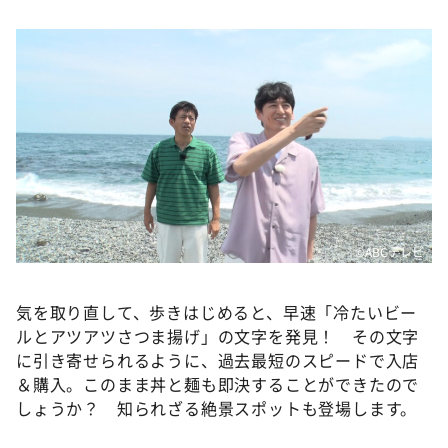
©️ABCテレビ
気を取り直して、歩きはじめると、早速「冷たいビー
ルとアツアツさつま揚げ」の文字を発見！ その文字
に引き寄せられるように、過去最短のスピードで入店
＆購入。このまま丼と麺も即決することができたので
しょうか？ 知られざる絶景スポットも登場します。