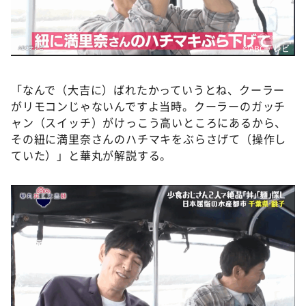
©️ABCテレビ
「なんで（大吉に）ばれたかっていうとね、クーラー
がリモコンじゃないんですよ当時。クーラーのガッチ
ャン（スイッチ）がけっこう高いところにあるから、
その紐に満里奈さんのハチマキをぶらさげて（操作し
ていた）」と華丸が解説する。