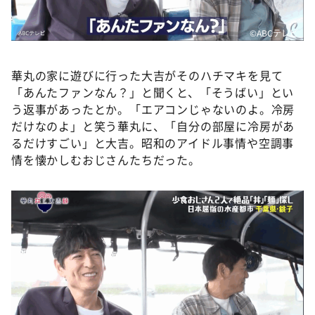
©️ABCテレビ
華丸の家に遊びに行った大吉がそのハチマキを見て
「あんたファンなん？」と聞くと、「そうばい」とい
う返事があったとか。「エアコンじゃないのよ。冷房
だけなのよ」と笑う華丸に、「自分の部屋に冷房があ
るだけすごい」と大吉。昭和のアイドル事情や空調事
情を懐かしむおじさんたちだった。