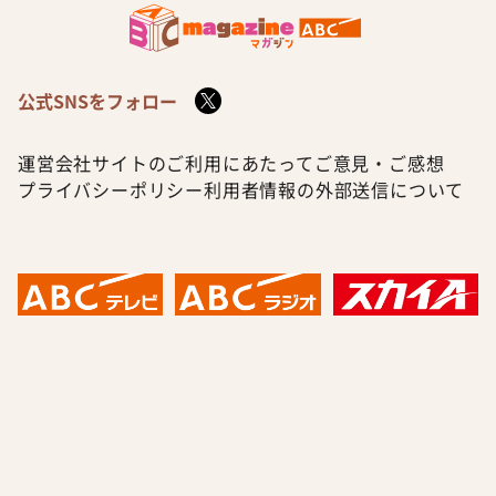
公式SNSをフォロー
運営会社
サイトのご利用にあたって
ご意見・ご感想
プライバシーポリシー
利用者情報の外部送信について