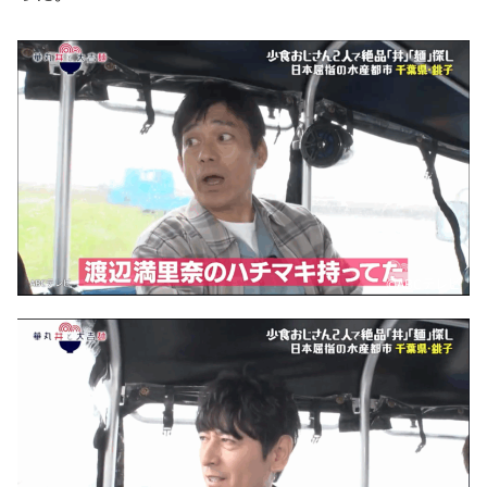
©️ABCテレビ