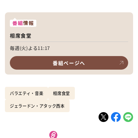
番組
情報
相席食堂
毎週(火)よる11:17
番組ページへ
バラエティ・音楽
相席食堂
ジェラードン・アタック西本