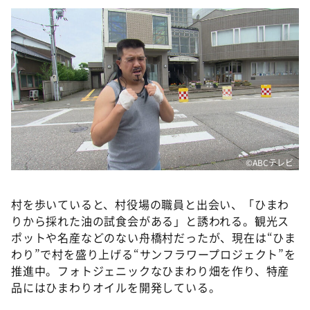
©ABCテレビ
村を歩いていると、村役場の職員と出会い、「ひまわ
りから採れた油の試食会がある」と誘われる。観光ス
ポットや名産などのない舟橋村だったが、現在は“ひま
わり”で村を盛り上げる“サンフラワープロジェクト”を
推進中。フォトジェニックなひまわり畑を作り、特産
品にはひまわりオイルを開発している。