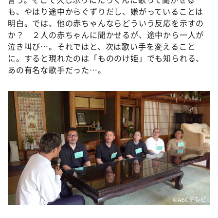
も、やはり途中からぐずりだし、嫌がっていることは
明白。では、他の赤ちゃんならどういう反応を示すの
か？ ２人の赤ちゃんに聞かせるが、途中から一人が
泣き叫び…。それではと、次は歌い手を変えること
に。すると現れたのは「もののけ姫」でも知られる、
あの有名な歌手だった…。
©️ABCテレビ