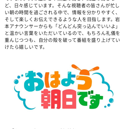
ど、日々感じています。そんな視聴者の皆さんが忙し
い朝の時間を過ごされる中で、情報を分かりやすく、
そして楽しくお伝えできるような人を目指します。岩
本アナウンサーからも「どんどん突っ込んでいいよ」
と温かい言葉をいただいているので、もちろん礼儀を
重んじつつも、自分の殻を破って番組を盛り上げてい
けたら嬉しいです。