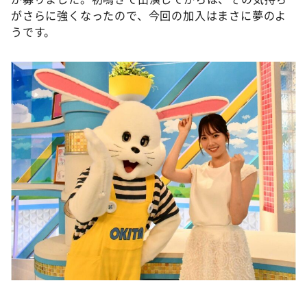
がさらに強くなったので、今回の加入はまさに夢のよ
うです。