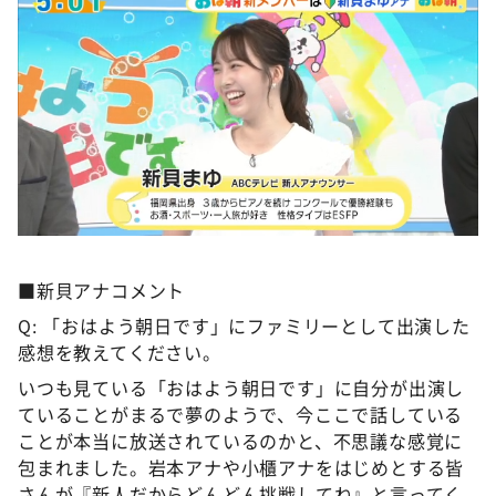
■新貝アナコメント
Q: 「おはよう朝日です」にファミリーとして出演した
感想を教えてください。
いつも見ている「おはよう朝日です」に自分が出演し
ていることがまるで夢のようで、今ここで話している
ことが本当に放送されているのかと、不思議な感覚に
包まれました。岩本アナや小櫃アナをはじめとする皆
さんが『新人だからどんどん挑戦してね』と言ってく