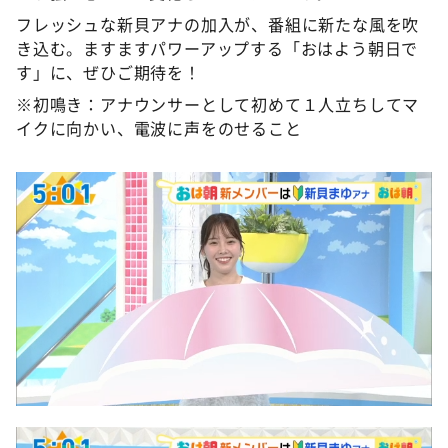
フレッシュな新貝アナの加入が、番組に新たな風を吹
き込む。ますますパワーアップする「おはよう朝日で
す」に、ぜひご期待を！
※初鳴き：アナウンサーとして初めて１人立ちしてマ
イクに向かい、電波に声をのせること