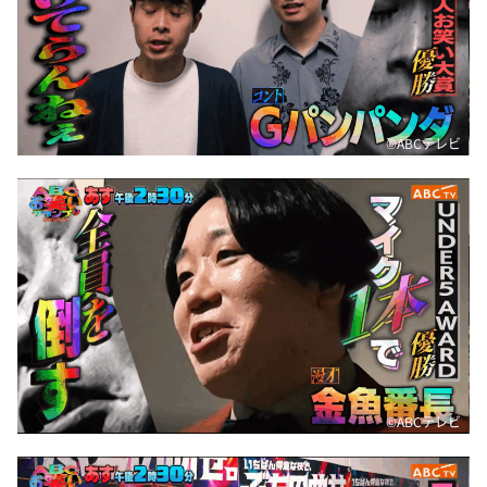
©️ABCテレビ
©️ABCテレビ