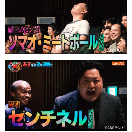
©️ABCテレビ
©️ABCテレビ