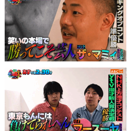
©️ABCテレビ