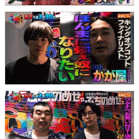
©️ABCテレビ
©️ABCテレビ