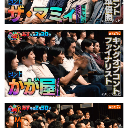
©️ABCテレビ
©️ABCテレビ