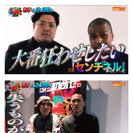
©️ABCテレビ