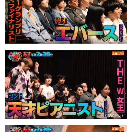
©️ABCテレビ
©️ABCテレビ