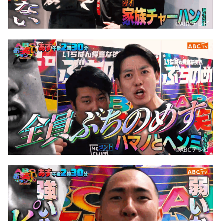
©️ABCテレビ
©️ABCテレビ