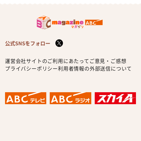
公式SNSをフォロー
運営会社
サイトのご利用にあたって
ご意見・ご感想
プライバシーポリシー
利用者情報の外部送信について