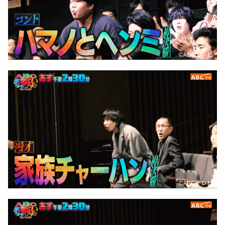
©️ABCテレビ
©️ABCテレビ