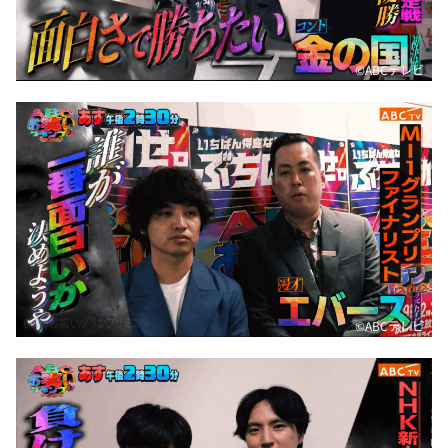
©️ABCテレビ
©️ABCテレビ