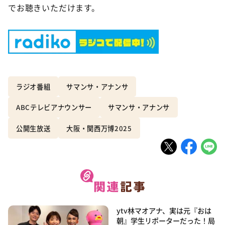
でお聴きいただけます。
ラジオ番組
サマンサ・アナンサ
ABCテレビアナウンサー
サマンサ・アナンサ
公開生放送
大阪・関西万博2025
ytv林マオアナ、実は元『おは
朝』学生リポーターだった！局