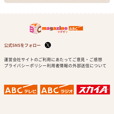
公式SNSをフォロー
運営会社
サイトのご利用にあたって
ご意見・ご感想
プライバシーポリシー
利用者情報の外部送信について