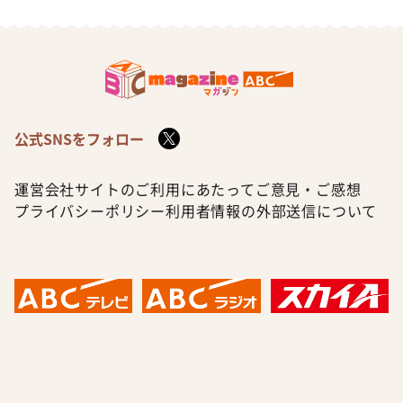
公式SNSをフォロー
運営会社
サイトのご利用にあたって
ご意見・ご感想
プライバシーポリシー
利用者情報の外部送信について