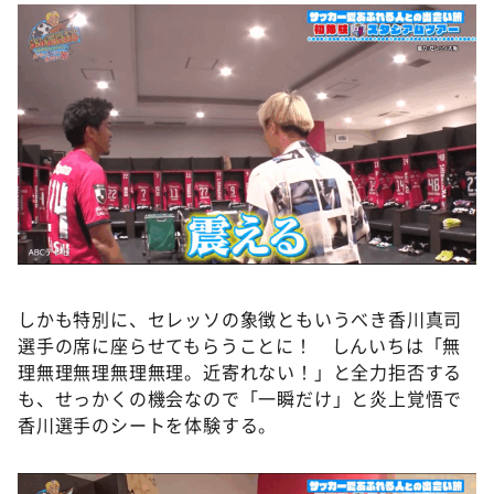
しかも特別に、セレッソの象徴ともいうべき香川真司
選手の席に座らせてもらうことに！ しんいちは「無
理無理無理無理無理。近寄れない！」と全力拒否する
も、せっかくの機会なので「一瞬だけ」と炎上覚悟で
香川選手のシートを体験する。