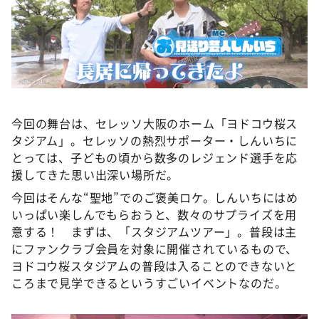
今回の舞台は、セレッソ大阪のホーム「ヨドコウ桜ス
タジアム」。セレッソの熱烈サポーター・しんいちに
とっては、子どもの頃から数多のレジェンド選手を応
援してきた思い出深い場所だ。
今回はそんな“聖地”でのご褒美ロケ。しんいちにはめ
いっぱい楽しんでもらおうと、数々のサプライズを用
意する！ まずは、「スタジアムツアー」。普段は主
にファンクラブ会員を対象に開催されているもので、
ヨドコウ桜スタジアムの普段は入ることのできないと
ころまで見学できるというすごいイベントなのだ。