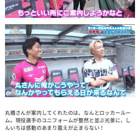
丸橋さんが案内してくれたのは、なんとロッカールー
ム。現役選手のユニフォームが整然と並ぶ光景に、し
んいちは感動のあまり震えが止まらない！