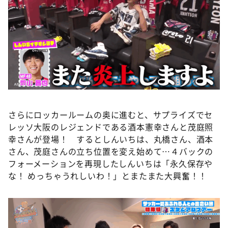
さらにロッカールームの奥に進むと、サプライズでセ
レッソ大阪のレジェンドである酒本憲幸さんと茂庭照
幸さんが登場！ するとしんいちは、丸橋さん、酒本
さん、茂庭さんの立ち位置を変え始めて…４バックの
フォーメーションを再現したしんいちは「永久保存や
な！ めっちゃうれしいわ！」とまたまた大興奮！！