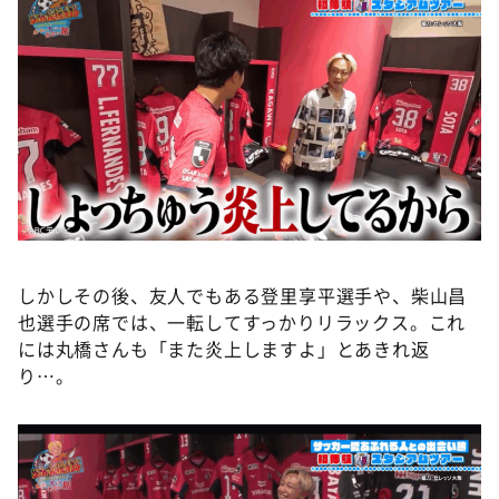
しかしその後、友人でもある登里享平選手や、柴山昌
也選手の席では、一転してすっかりリラックス。これ
には丸橋さんも「また炎上しますよ」とあきれ返
り…。