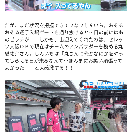
だが、まだ状況を把握できていないしんいち。おそる
おそる選手入場ゲートを通り抜けると…目の前にはあ
のピッチが！ しかも、出迎えてくれたのは、セレッ
ソ大阪ＯＢで現在はチームのアンバサダーを務める丸
橋祐介さん。しんいちは「丸さんに俺がなにかをやっ
てもらえる日が来るなんて…ほんまにお笑い頑張って
よかった！」と大感激する！！