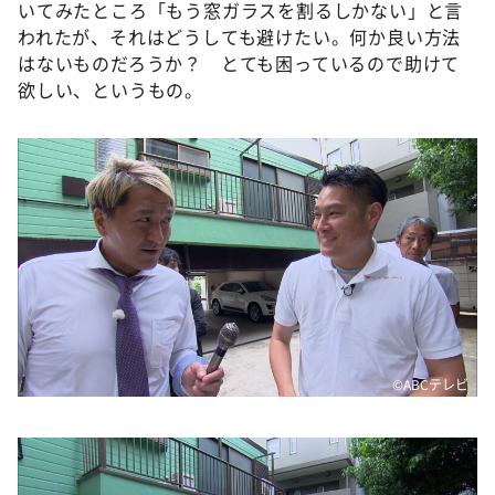
いてみたところ「もう窓ガラスを割るしかない」と言
われたが、それはどうしても避けたい。何か良い方法
はないものだろうか？ とても困っているので助けて
欲しい、というもの。
©️ABCテレビ