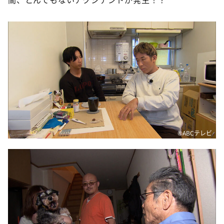
©️ABCテレビ