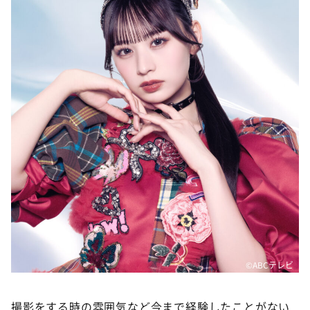
©️ABCテレビ
撮影をする時の雰囲気など今まで経験したことがない