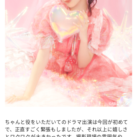
©️ABCテレビ
ちゃんと役をいただいてのドラマ出演は今回が初めて
で、正直すごく緊張もしましたが、それ以上に嬉しさ
とワクワクが大きかったです。撮影現場の雰囲気や、