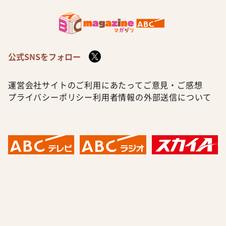
公式SNSをフォロー
運営会社
サイトのご利用にあたって
ご意見・ご感想
プライバシーポリシー
利用者情報の外部送信について